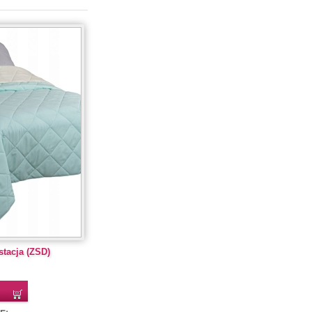
stacja (ZSD)