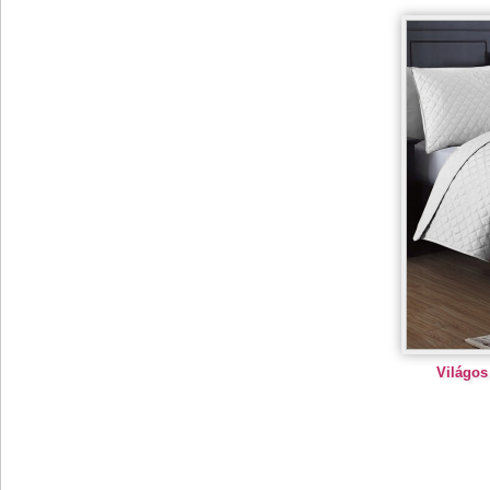
Világos