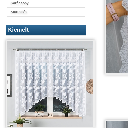
Karácsony
Kiárusítás
Kiemelt