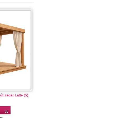
út Zadar Latte (S)