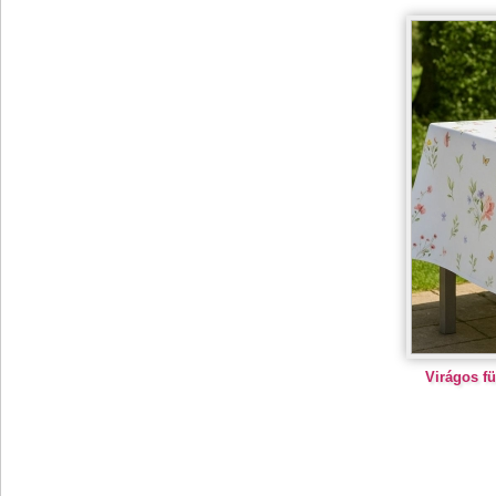
Virágos fü