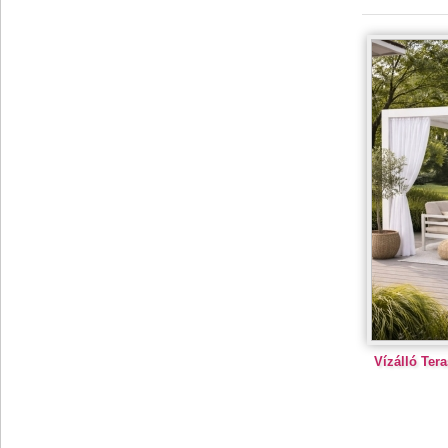
Vízálló Ter